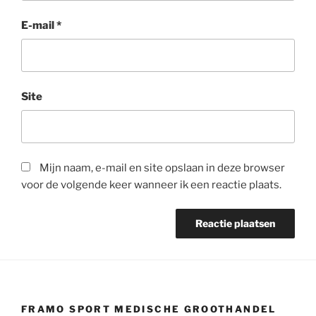
E-mail
*
Site
Mijn naam, e-mail en site opslaan in deze browser
voor de volgende keer wanneer ik een reactie plaats.
FRAMO SPORT MEDISCHE GROOTHANDEL