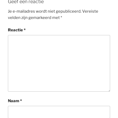
Geef een reactie
Je e-mailadres wordt niet gepubliceerd.
Vereiste
velden zijn gemarkeerd met
*
Reactie
*
Naam
*