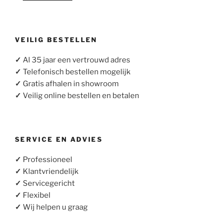
VEILIG BESTELLEN
✓
Al 35 jaar een vertrouwd adres
✓
Telefonisch bestellen mogelijk
✓
Gratis afhalen in showroom
✓
Veilig online bestellen en betalen
SERVICE EN ADVIES
✓
Professioneel
✓
Klantvriendelijk
✓
Servicegericht
✓
Flexibel
✓
Wij helpen u graag