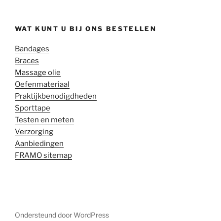
WAT KUNT U BIJ ONS BESTELLEN
Bandages
Braces
Massage olie
Oefenmateriaal
Praktijkbenodigdheden
Sporttape
Testen en meten
Verzorging
Aanbiedingen
FRAMO sitemap
Ondersteund door WordPress